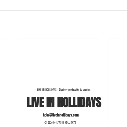
LIVE IN HOLLIDAYS - Diseño y producción de eventos
LIVE IN HOLLIDAYS
hola@liveinhollidays.com
© 2026 by LIVE IN HOLLIDAYS