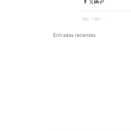
Entradas recientes