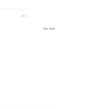
Ver todo