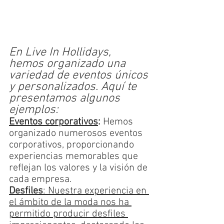
En Live In Hollidays, 
hemos organizado una 
variedad de eventos únicos 
y personalizados. Aquí te 
presentamos algunos 
ejemplos:
Eventos corporativos
:
 Hemos 
organizado numerosos eventos 
corporativos, proporcionando 
experiencias memorables que 
reflejan los valores y la visión de 
cada empresa. 
Desfiles
: Nuestra experiencia en 
el ámbito de la moda nos ha 
permitido producir desfiles 