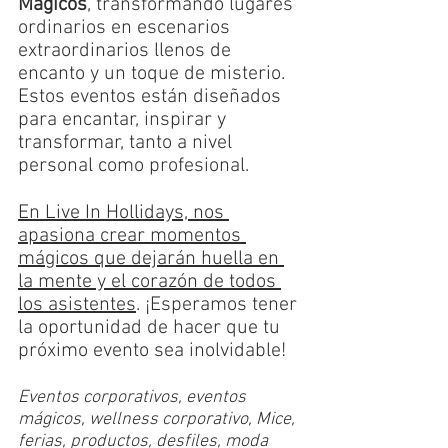
Mágico
s
, transformando lugares 
ordinarios en escenarios 
extraordinarios llenos de 
encanto y un toque de misterio. 
Estos eventos están diseñados 
para encantar, inspirar y 
transformar, tanto a nivel 
personal como profesional
.
En Live In Hollidays, nos 
apasiona crear momentos 
mágicos que dejarán huella en 
la mente y el corazón de todos 
los asistentes
. ¡Esperamos tener 
la oportunidad de hacer que tu 
próximo evento sea inolvidable!
Eventos corporativos, eventos 
mágicos, wellness corporativo, Mice, 
ferias, productos, desfiles, moda