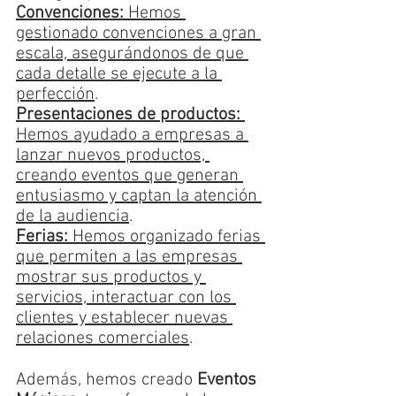
Convenciones:
 Hemos 
gestionado convenciones a gran 
escala, asegurándonos de que 
cada detalle se ejecute a la 
perfección
. 
Presentaciones de productos:
Hemos ayudado a empresas a 
lanzar nuevos productos, 
creando eventos que generan 
entusiasmo y captan la atención 
de la audiencia
.
Ferias:
 Hemos organizado ferias 
que permiten a las empresas 
mostrar sus productos y 
servicios, interactuar con los 
clientes y establecer nuevas 
relaciones comerciales
.
Además, hemos creado 
Eventos 