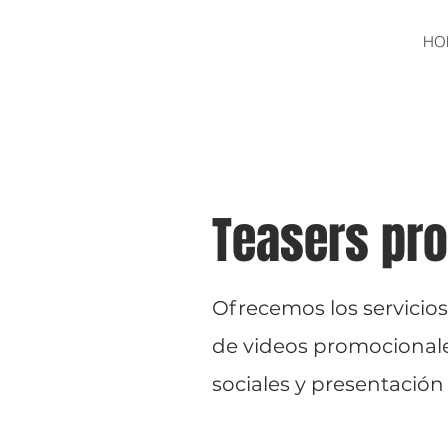
HO
Teasers pr
Ofrecemos los servicio
de videos promocionale
sociales y presentación