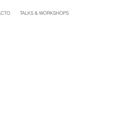
ACTO
TALKS & WORKSHOPS