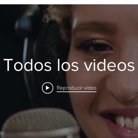
Todos los videos
Reproducir video