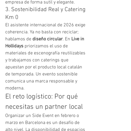
empresa de forma sutil y elegante.
3. Sostenibilidad Real y Catering 
Km 0
El asistente internacional de 2026 exige 
coherencia. Ya no basta con reciclar; 
hablamos de 
diseño circular
. En 
Live in 
Hollidays
 priorizamos el uso de 
materiales de escenografía reutilizables 
y trabajamos con caterings que 
apuestan por el producto local catalán 
de temporada. Un evento sostenible 
comunica una marca responsable y 
moderna.
El reto logístico: Por qué 
necesitas un partner local
Organizar un Side Event en febrero o 
marzo en Barcelona es un desafío de 
alto nivel. La disponibilidad de espacios 