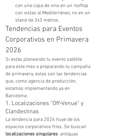
con una copa de vino en un rooftop 
con vistas al Mediterráneo, no en un 
stand de 3x3 metros.
Tendencias para Eventos 
Corporativos en Primavera 
2026
Si estás planeando tu evento satélite 
para este mes o preparando tu campaña 
de primavera, estas son las tendencias 
que, como agencia de producción, 
estamos implementando ya en 
Barcelona:
1. Localizaciones "Off-Venue" y 
Clandestinas
La tendencia para 2026 huye de los 
espacios corporativos fríos. Se buscan 
localizaciones singulares
: antiguas 