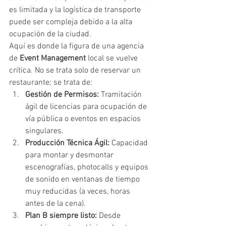
es limitada y la logística de transporte 
puede ser compleja debido a la alta 
ocupación de la ciudad.
Aquí es donde la figura de una agencia 
de 
Event Management
 local se vuelve 
crítica. No se trata solo de reservar un 
restaurante; se trata de:
Gestión de Permisos:
 Tramitación 
ágil de licencias para ocupación de 
vía pública o eventos en espacios 
singulares.
Producción Técnica Ágil:
 Capacidad 
para montar y desmontar 
escenografías, photocalls y equipos 
de sonido en ventanas de tiempo 
muy reducidas (a veces, horas 
antes de la cena).
Plan B siempre listo:
 Desde 