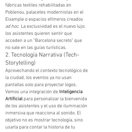
fábricas textiles rehabilitadas en 
Poblenou, palacetes modernistas en el 
Eixample o espacios efímeros creados 
ad hoc
. La exclusividad es el nuevo lujo; 
los asistentes quieren sentir que 
acceden a un "Barcelona secreto" que 
no sale en las guías turísticas.
2. Tecnología Narrativa (Tech-
Storytelling)
Aprovechando el contexto tecnológico de 
la ciudad, los eventos ya no usan 
pantallas solo para proyectar logos. 
Vemos una integración de 
Inteligencia 
Artificial
 para personalizar la bienvenida 
de los asistentes y el uso de iluminación 
inmersiva que reacciona al sonido. El 
objetivo no es mostrar tecnología, sino 
usarla para contar la historia de tu 