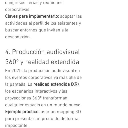
congresos, ferias y reuniones 
corporativas.
Claves para implementarlo:
 adaptar las 
actividades al perfil de los asistentes y 
buscar entornos que inviten a la 
desconexión.
4. Producción audiovisual 
360º y realidad extendida
En 2025, la producción audiovisual en 
los eventos corporativos va más allá de 
la pantalla. La 
realidad extendida (XR)
, 
los escenarios interactivos y las 
proyecciones 360º transforman 
cualquier espacio en un mundo nuevo.
Ejemplo práctico:
 usar un mapping 3D 
para presentar un producto de forma 
impactante.