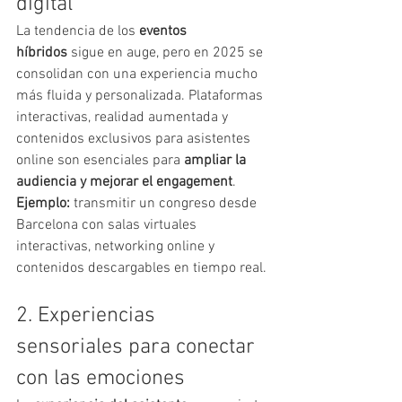
digital
La tendencia de los 
eventos 
híbridos
 sigue en auge, pero en 2025 se 
consolidan con una experiencia mucho 
más fluida y personalizada. Plataformas 
interactivas, realidad aumentada y 
contenidos exclusivos para asistentes 
online son esenciales para 
ampliar la 
audiencia y mejorar el engagement
.
Ejemplo:
 transmitir un congreso desde 
Barcelona con salas virtuales 
interactivas, networking online y 
contenidos descargables en tiempo real.
2. Experiencias 
sensoriales para conectar 
con las emociones