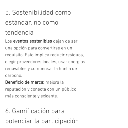
5. Sostenibilidad como 
estándar, no como 
tendencia
Los 
eventos sostenibles
 dejan de ser 
una opción para convertirse en un 
requisito. Esto implica reducir residuos, 
elegir proveedores locales, usar energías 
renovables y compensar la huella de 
carbono.
Beneficio de marca:
 mejora la 
reputación y conecta con un público 
más consciente y exigente.
6. Gamificación para 
potenciar la participación