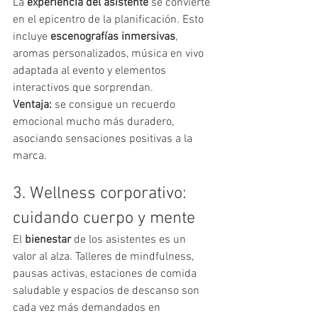
La 
experiencia del asistente
 se convierte 
en el epicentro de la planificación. Esto 
incluye 
escenografías inmersivas
, 
aromas personalizados, música en vivo 
adaptada al evento y elementos 
interactivos que sorprendan.
Ventaja:
 se consigue un recuerdo 
emocional mucho más duradero, 
asociando sensaciones positivas a la 
marca.
3. Wellness corporativo: 
cuidando cuerpo y mente
El 
bienestar
 de los asistentes es un 
valor al alza. Talleres de mindfulness, 
pausas activas, estaciones de comida 
saludable y espacios de descanso son 
cada vez más demandados en 