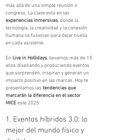
más allá de una simple reunión o 
congreso. La clave está en las 
experiencias inmersivas
, donde la 
tecnología, la creatividad y la conexión 
humana se fusionan para dejar huella 
en cada asistente.
En 
Live in Hollidays
, llevamos más de 15 
años diseñando y produciendo eventos 
que sorprenden, inspiran y generan un 
impacto positivo en las marcas. Hoy te 
presentamos las 
tendencias que 
marcarán la diferencia en el sector 
MICE
 este 2025.
1. Eventos híbridos 3.0: lo 
mejor del mundo físico y 