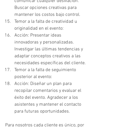
comunicar cualquier desviación. 
Buscar opciones creativas para 
mantener los costos bajo control.
Temor a la falta de creatividad u 
originalidad en el evento:
Acción: Presentar ideas 
innovadoras y personalizadas. 
Investigar las últimas tendencias y 
adaptar conceptos creativos a las 
necesidades específicas del cliente.
Temor a la falta de seguimiento 
posterior al evento:
Acción: Diseñar un plan para 
recopilar comentarios y evaluar el 
éxito del evento. Agradecer a los 
asistentes y mantener el contacto 
para futuras oportunidades.
Para nosotros cada cliente es único, por 