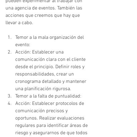
pueden experimentar al trabajar con 
una agencia de eventos. También las 
acciones que creemos que hay que 
llevar a cabo.
Temor a la mala organización del 
evento:
Acción: Establecer una 
comunicación clara con el cliente 
desde el principio. Definir roles y 
responsabilidades, crear un 
cronograma detallado y mantener 
una planificación rigurosa.
Temor a la falta de puntualidad:
Acción: Establecer protocolos de 
comunicación precisos y 
oportunos. Realizar evaluaciones 
regulares para identificar áreas de 
riesgo y asegurarnos de que todos 