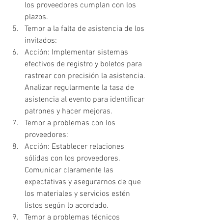
los proveedores cumplan con los 
plazos.
Temor a la falta de asistencia de los 
invitados:
Acción: Implementar sistemas 
efectivos de registro y boletos para 
rastrear con precisión la asistencia. 
Analizar regularmente la tasa de 
asistencia al evento para identificar 
patrones y hacer mejoras.
Temor a problemas con los 
proveedores:
Acción: Establecer relaciones 
sólidas con los proveedores. 
Comunicar claramente las 
expectativas y asegurarnos de que 
los materiales y servicios estén 
listos según lo acordado.
Temor a problemas técnicos 