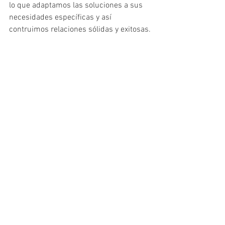
lo que adaptamos las soluciones a sus 
necesidades específicas y así 
contruimos relaciones sólidas y exitosas.