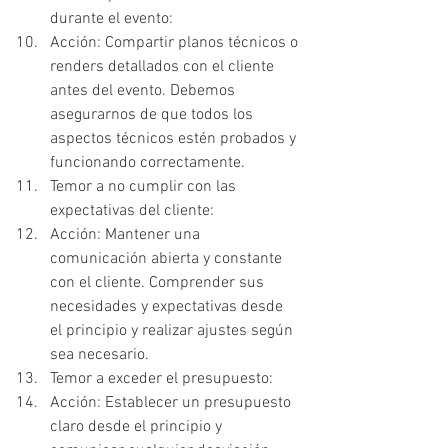
durante el evento:
Acción: Compartir planos técnicos o 
renders detallados con el cliente 
antes del evento. Debemos 
asegurarnos de que todos los 
aspectos técnicos estén probados y 
funcionando correctamente.
Temor a no cumplir con las 
expectativas del cliente:
Acción: Mantener una 
comunicación abierta y constante 
con el cliente. Comprender sus 
necesidades y expectativas desde 
el principio y realizar ajustes según 
sea necesario.
Temor a exceder el presupuesto:
Acción: Establecer un presupuesto 
claro desde el principio y 